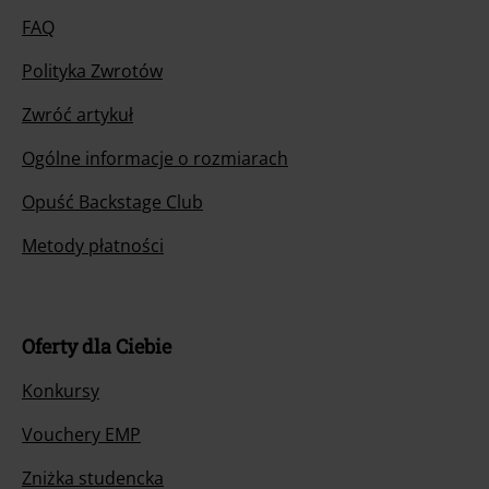
FAQ
Polityka Zwrotów
Zwróć artykuł
Ogólne informacje o rozmiarach
Opuść Backstage Club
Metody płatności
Oferty dla Ciebie
Konkursy
Vouchery EMP
Zniżka studencka