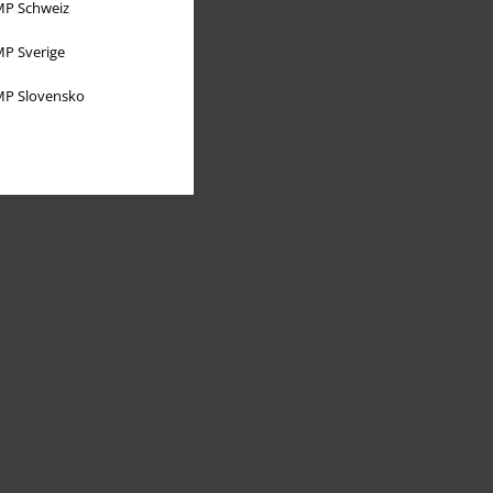
P Schweiz
P Sverige
P Slovensko