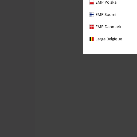
EMP Polska
EMP Suomi
EMP Danmark
Large Belgique