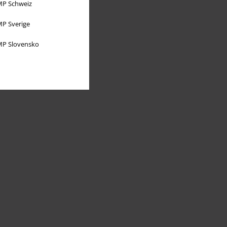
P Schweiz
P Sverige
P Slovensko