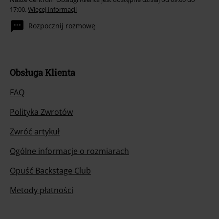
17:00.
Więcej informacji
Rozpocznij rozmowę
Obsługa Klienta
FAQ
Polityka Zwrotów
Zwróć artykuł
Ogólne informacje o rozmiarach
Opuść Backstage Club
Metody płatności