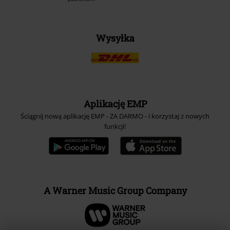
Wysyłka
Aplikację EMP
Ściągnij nową aplikację EMP - ZA DARMO - i korzystaj z nowych
funkcji!
A Warner Music Group Company