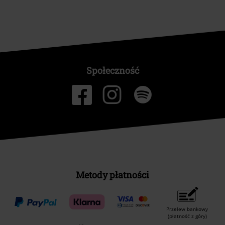
Społeczność
Metody płatności
Przelew bankowy
(płatność z góry)