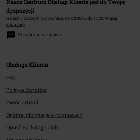
Nasze Centrum Obsługi Klienta jest do Twojej
dyspozycji
Jesteśmy dostępni ponownie jutro od 09:00 do 17:00.
Więcej
informacji
Rozpocznij rozmowę
Obsługa Klienta
FAQ
Polityka Zwrotów
Zwróć artykuł
Ogólne informacje o rozmiarach
Opuść Backstage Club
Metody płatności