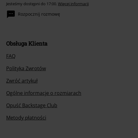
Jesteśmy dostępni do 17:00.
Więcej informacji
Rozpocznij rozmowę
Obsługa Klienta
FAQ
Polityka Zwrotów
Zwróć artykuł
Ogólne informacje o rozmiarach
Opuść Backstage Club
Metody płatności