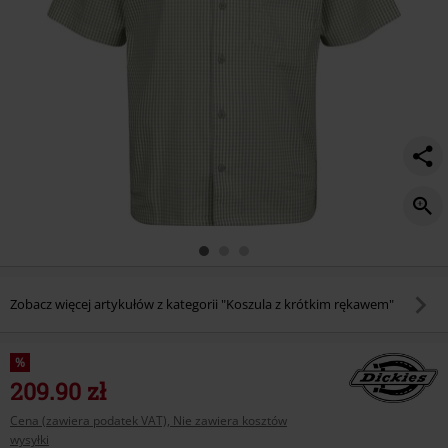
Zobacz więcej artykułów z kategorii "Koszula z krótkim rękawem"
%
209.90 zł
Cena (zawiera podatek VAT), Nie zawiera kosztów
wysyłki