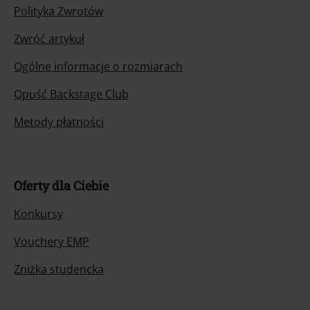
Polityka Zwrotów
Zwróć artykuł
Ogólne informacje o rozmiarach
Opuść Backstage Club
Metody płatności
Oferty dla Ciebie
Konkursy
Vouchery EMP
Zniżka studencka