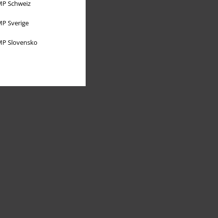
P Schweiz
P Sverige
P Slovensko