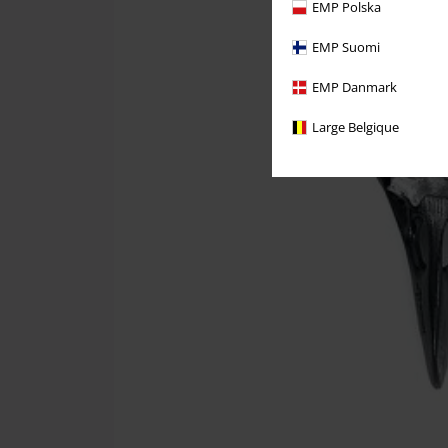
EMP Polska
EMP Suomi
EMP Danmark
Large Belgique