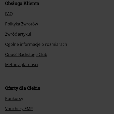
Obsługa Klienta
FAQ
Polityka Zwrotów
Zwróć artykuł
Ogólne informacje o rozmiarach
Opuść Backstage Club
Metody płatności
Oferty dla Ciebie
Konkursy
Vouchery EMP