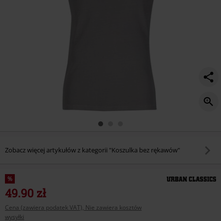
Zobacz więcej artykułów z kategorii "Koszulka bez rękawów"
%
49.90 zł
Cena (zawiera podatek VAT), Nie zawiera kosztów
wysyłki