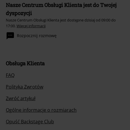
Nasze Centrum Obsługi Klienta jest do Twojej
dyspozycji
Nasze Centrum Obsługi Klienta jest dostępne dzisiaj od 09:00 do
17:00.
Więcej informacji
Rozpocznij rozmowę
Obsługa Klienta
FAQ
Polityka Zwrotów
Zwróć artykuł
Ogólne informacje o rozmiarach
Opuść Backstage Club