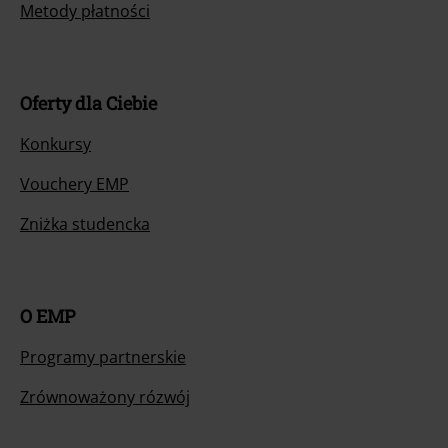
Metody płatności
Oferty dla Ciebie
Konkursy
Vouchery EMP
Zniżka studencka
O EMP
Programy partnerskie
Zrównoważony rózwój