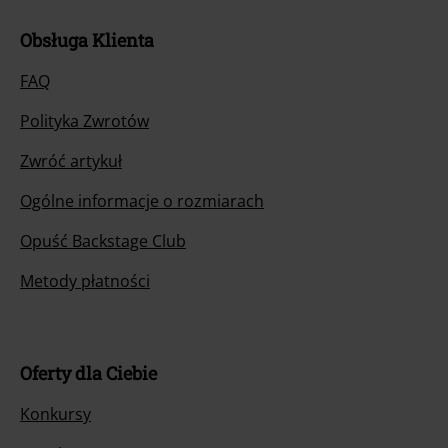
Obsługa Klienta
FAQ
Polityka Zwrotów
Zwróć artykuł
Ogólne informacje o rozmiarach
Opuść Backstage Club
Metody płatności
Oferty dla Ciebie
Konkursy