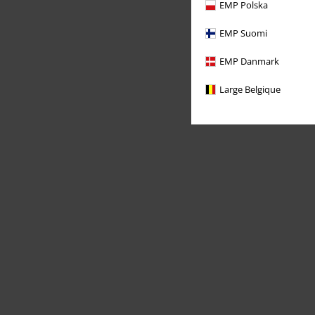
EMP Polska
EMP Suomi
EMP Danmark
Large Belgique