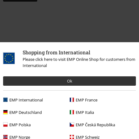
Shopping from International
Please click here to visit EMP Online Shop for customers from
International
Ostatnia wizyta
Ok
EMP International
EMP France
EMP Deutschland
EMP Italia
EMP Polska
EMP Česká Republika
EMP Norge
EMP Schweiz