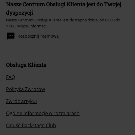
Nasze Centrum Obsługi Klienta jest do Twojej
dyspozycji
Nasze Centrum Obsługi Klienta jest dostępne dzisiaj od 09:00 do
17:00.
Więcej informacji
Rozpocznij rozmowę
Obsługa Klienta
FAQ
Polityka Zwrotów
Zwróć artykuł
Ogólne informacje o rozmiarach
Opuść Backstage Club