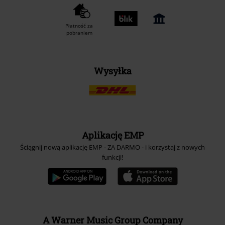
Płatność za
pobraniem
Wysyłka
Aplikację EMP
Ściągnij nową aplikację EMP - ZA DARMO - i korzystaj z nowych
funkcji!
A Warner Music Group Company