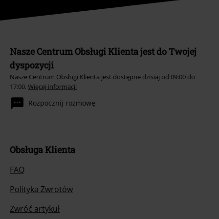
Nasze Centrum Obsługi Klienta jest do Twojej
dyspozycji
Nasze Centrum Obsługi Klienta jest dostępne dzisiaj od 09:00 do
17:00.
Więcej informacji
Rozpocznij rozmowę
Obsługa Klienta
FAQ
Polityka Zwrotów
Zwróć artykuł