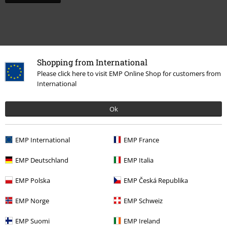
Shopping from International
Please click here to visit EMP Online Shop for customers from
International
Ok
Ostatnia wizyta
EMP International
EMP France
EMP Deutschland
EMP Italia
EMP Polska
EMP Česká Republika
EMP Norge
EMP Schweiz
EMP Suomi
EMP Ireland
-35%