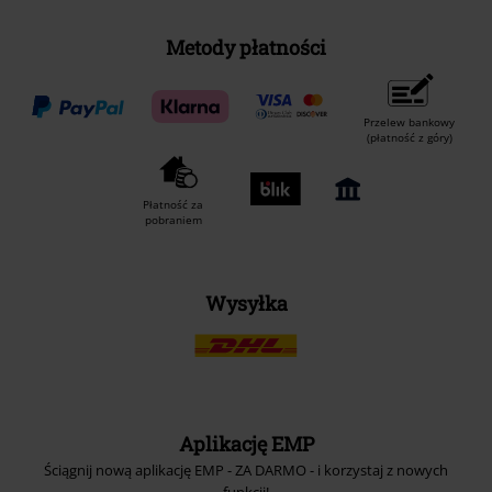
Metody płatności
Przelew bankowy
(płatność z góry)
Płatność za
pobraniem
Wysyłka
Aplikację EMP
Ściągnij nową aplikację EMP - ZA DARMO - i korzystaj z nowych