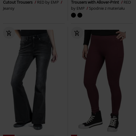
Cutout Trousers
RED by EMP
Trousers with Allover-Print
RED
Jeansy
by EMP
Spodnie z materiału