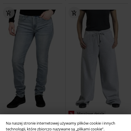
%
Metalowe detale
Na naszej stronie internetowej używamy plików cookie i innych
189.90 zł
109.90 zł
technologii, które zbiorczo nazywane są „plikami cookie”.