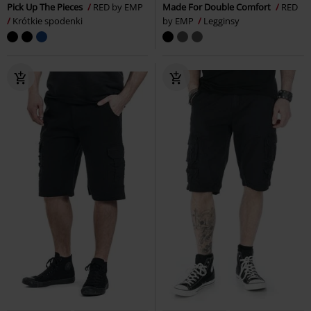
Pick Up The Pieces
RED by EMP
Made For Double Comfort
RED
Krótkie spodenki
by EMP
Legginsy