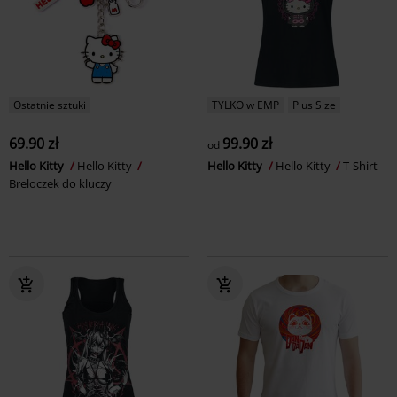
Ostatnie sztuki
TYLKO w EMP
Plus Size
69.90 zł
99.90 zł
od
Hello Kitty
Hello Kitty
Hello Kitty
Hello Kitty
T-Shirt
Breloczek do kluczy