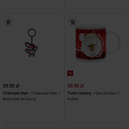
%
39.90 zł
39.90 zł
Chainsaw Man
Chainsaw Man
Turbo Granny
Dan Da Dan
Breloczek do kluczy
Kubek