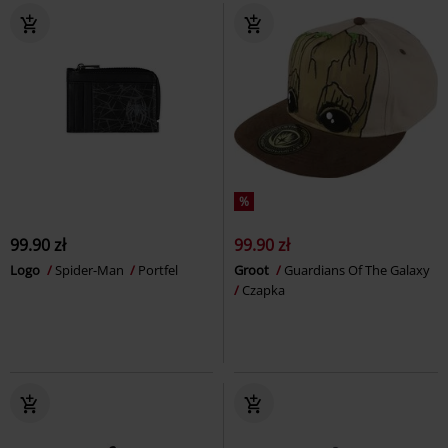
%
99.90 zł
99.90 zł
Logo
Spider-Man
Portfel
Groot
Guardians Of The Galaxy
Czapka