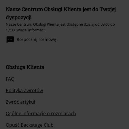
Nasze Centrum Obsługi Klienta jest do Twojej
dyspozycji
Nasze Centrum Obsługi Klienta jest dostępne dzisiaj od 09:00 do
17:00.
Więcej informacji
Rozpocznij rozmowę
Obsługa Klienta
FAQ
Polityka Zwrotów
Zwróć artykuł
Ogólne informacje o rozmiarach
Opuść Backstage Club