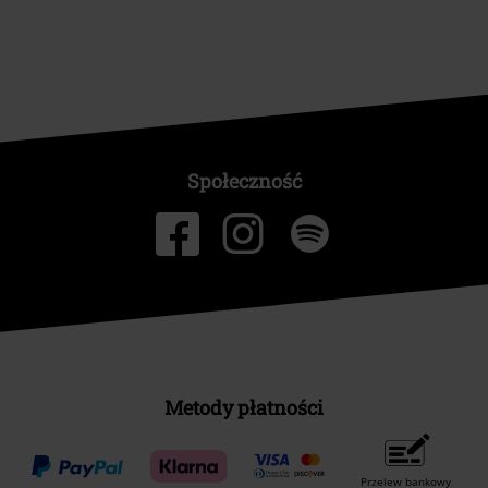
Społeczność
Metody płatności
Przelew bankowy