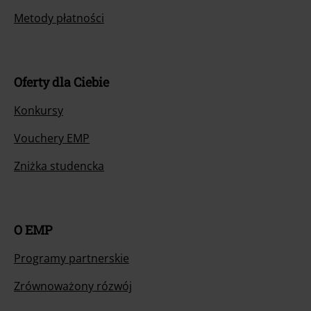
Metody płatności
Oferty dla Ciebie
Konkursy
Vouchery EMP
Zniżka studencka
O EMP
Programy partnerskie
Zrównoważony rózwój