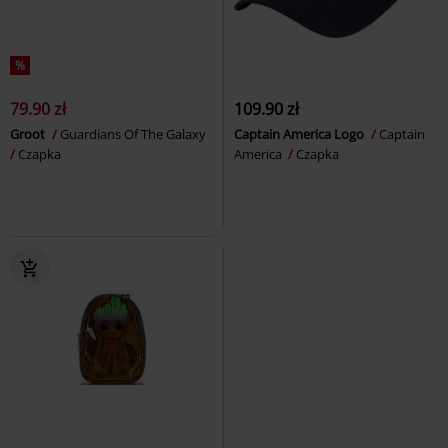
%
79.90 zł
109.90 zł
Groot
Guardians Of The Galaxy
Captain America Logo
Captain
Czapka
America
Czapka