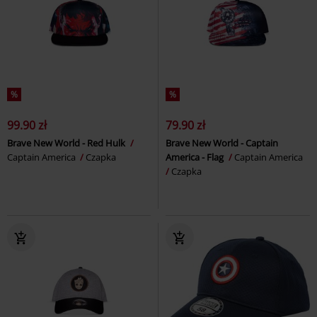
%
%
99.90 zł
79.90 zł
Brave New World - Red Hulk
Brave New World - Captain
Captain America
Czapka
America - Flag
Captain America
Czapka