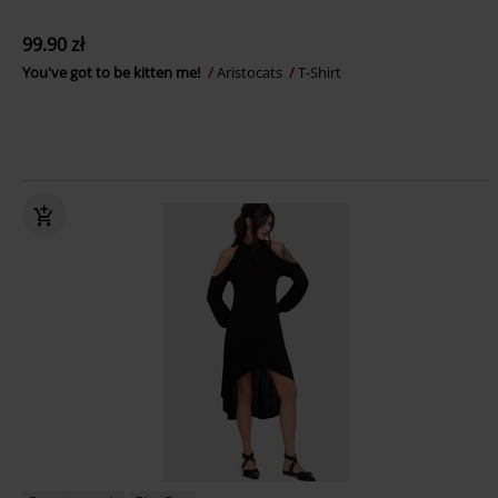
99.90 zł
You've got to be kitten me!
Aristocats
T-Shirt