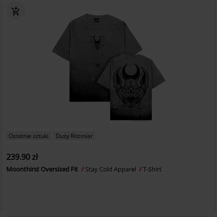
Ostatnie sztuki
Duży Rozmiar
239.90 zł
Moonthirst Oversized Fit
Stay Cold Apparel
T-Shirt