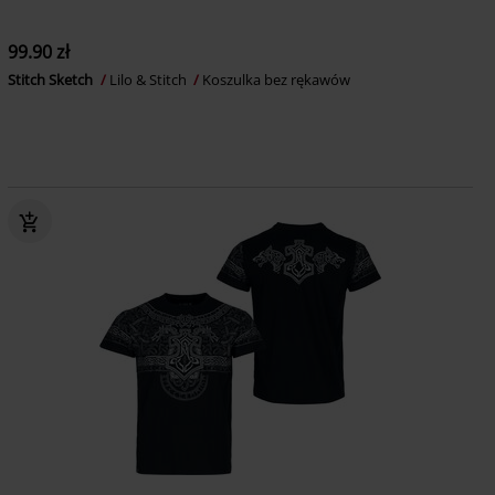
99.90 zł
Stitch Sketch
Lilo & Stitch
Koszulka bez rękawów