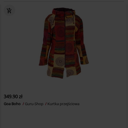
349.90 zł
Goa Boho
Guru-Shop
Kurtka przejściowa