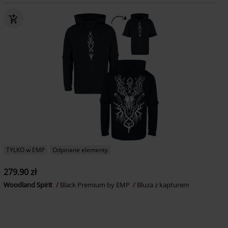
TYLKO w EMP
Odpinane elementy
279.90 zł
Woodland Spirit
Black Premium by EMP
Bluza z kapturem