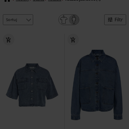
Filtr