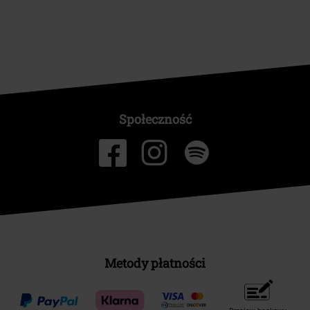
Społeczność
Metody płatności