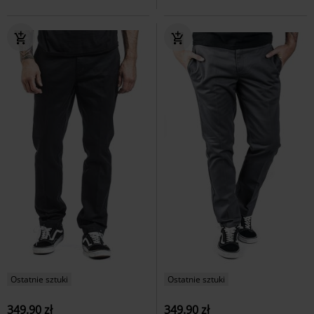
Ostatnie sztuki
Ostatnie sztuki
349.90 zł
349.90 zł