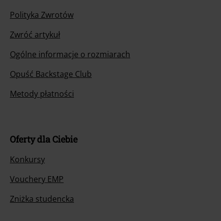
Polityka Zwrotów
Zwróć artykuł
Ogólne informacje o rozmiarach
Opuść Backstage Club
Metody płatności
Oferty dla Ciebie
Konkursy
Vouchery EMP
Zniżka studencka