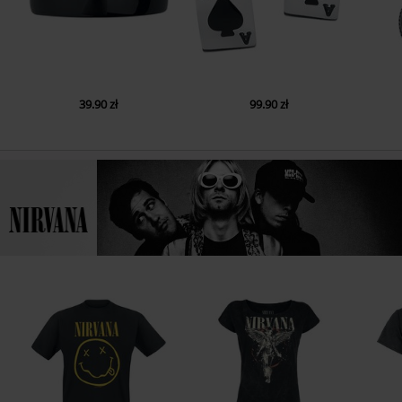
39.90 zł
99.90 zł