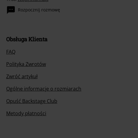
Rozpocznij rozmowę
Obsługa Klienta
FAQ
Polityka Zwrotów
Zwróć artykuł
Ogólne informacje o rozmiarach
Opuść Backstage Club
Metody płatności