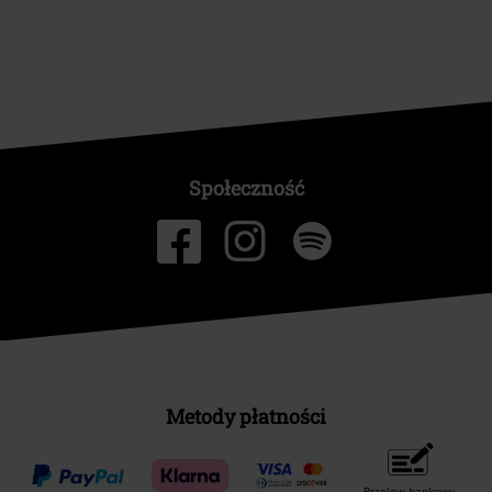
Społeczność
Metody płatności
Przelew bankowy