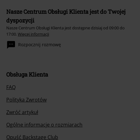
Nasze Centrum Obsługi Klienta jest do Twojej
dyspozycji
Nasze Centrum Obsługi Klienta jest dostępne dzisiaj od 09:00 do
17:00.
Więcej informacji
Rozpocznij rozmowę
Obsługa Klienta
FAQ
Polityka Zwrotów
Zwróć artykuł
Ogólne informacje o rozmiarach
Opuść Backstage Club