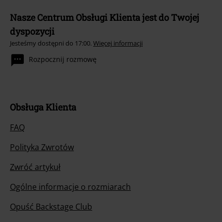
Nasze Centrum Obsługi Klienta jest do Twojej
dyspozycji
Jesteśmy dostępni do 17:00.
Więcej informacji
Rozpocznij rozmowę
Obsługa Klienta
FAQ
Polityka Zwrotów
Zwróć artykuł
Ogólne informacje o rozmiarach
Opuść Backstage Club
Metody płatności