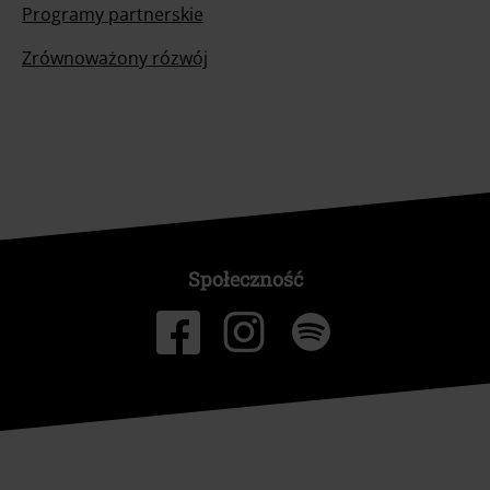
Programy partnerskie
Zrównoważony rózwój
Społeczność