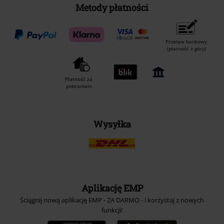
Metody płatności
Przelew bankowy
(płatność z góry)
Płatność za
pobraniem
Wysyłka
Aplikację EMP
Ściągnij nową aplikację EMP - ZA DARMO - i korzystaj z nowych
funkcji!