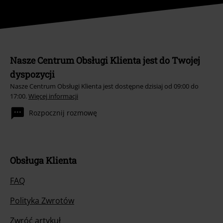
Nasze Centrum Obsługi Klienta jest do Twojej
dyspozycji
Nasze Centrum Obsługi Klienta jest dostępne dzisiaj od 09:00 do
17:00.
Więcej informacji
Rozpocznij rozmowę
Obsługa Klienta
FAQ
Polityka Zwrotów
Zwróć artykuł