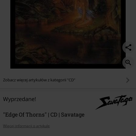
Zobacz więcej artykułów z kategorii "CD"
Wyprzedane!
"Edge Of Thorns" | CD | Savatage
Więcej informacji o artykule