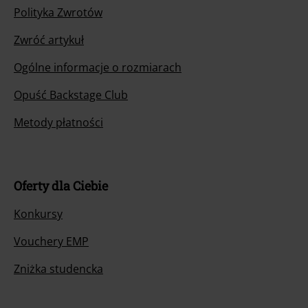
Polityka Zwrotów
Zwróć artykuł
Ogólne informacje o rozmiarach
Opuść Backstage Club
Metody płatności
Oferty dla Ciebie
Konkursy
Vouchery EMP
Zniżka studencka