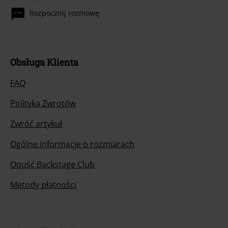
Rozpocznij rozmowę
Obsługa Klienta
FAQ
Polityka Zwrotów
Zwróć artykuł
Ogólne informacje o rozmiarach
Opuść Backstage Club
Metody płatności