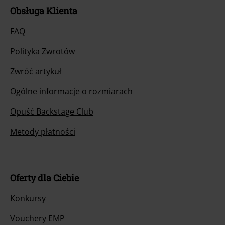
Obsługa Klienta
FAQ
Polityka Zwrotów
Zwróć artykuł
Ogólne informacje o rozmiarach
Opuść Backstage Club
Metody płatności
Oferty dla Ciebie
Konkursy
Vouchery EMP