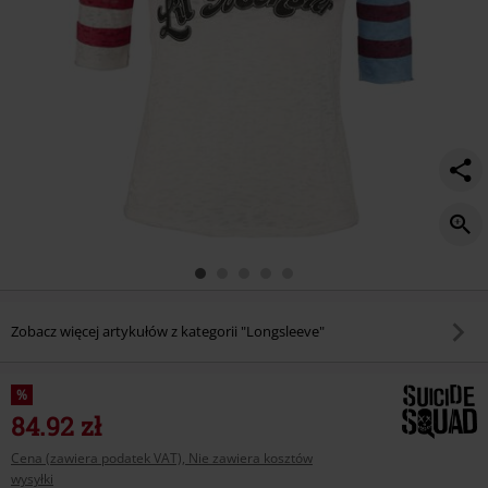
Zobacz więcej artykułów z kategorii "Longsleeve"
%
84.92 zł
Cena (zawiera podatek VAT), Nie zawiera kosztów
wysyłki