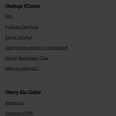
Obsługa Klienta
FAQ
Polityka Zwrotów
Zwróć artykuł
Ogólne informacje o rozmiarach
Opuść Backstage Club
Metody płatności
Oferty dla Ciebie
Konkursy
Vouchery EMP