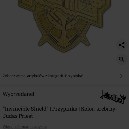
Zobacz więcej artykułów z kategorii "Przypinka"
Wyprzedane!
"Invincible Shield" | Przypinka | Kolor: srebrny |
Judas Priest
Więcej informacji o artykule