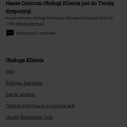
Nasze Centrum Obsługi Klienta jest do Twojej
dyspozycji
Nasze Centrum Obsługi Klienta jest dostępne dzisiaj od 09:00 do
17:00.
Więcej informacji
Rozpocznij rozmowę
Obsługa Klienta
FAQ
Polityka Zwrotów