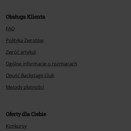
Obsługa Klienta
FAQ
Polityka Zwrotów
Zwróć artykuł
Ogólne informacje o rozmiarach
Opuść Backstage Club
Metody płatności
Oferty dla Ciebie
Konkursy