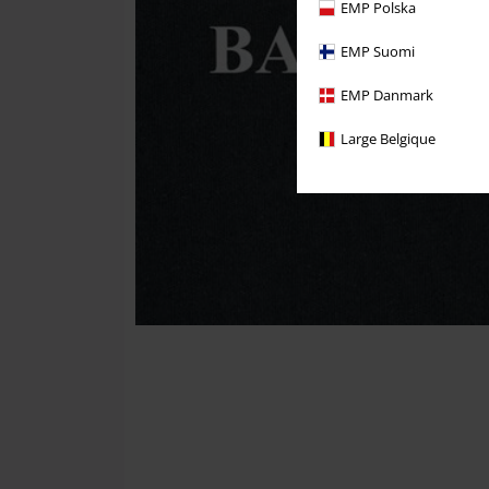
EMP Polska
EMP Suomi
EMP Danmark
Large Belgique