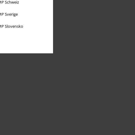
P Schweiz
P Sverige
P Slovensko