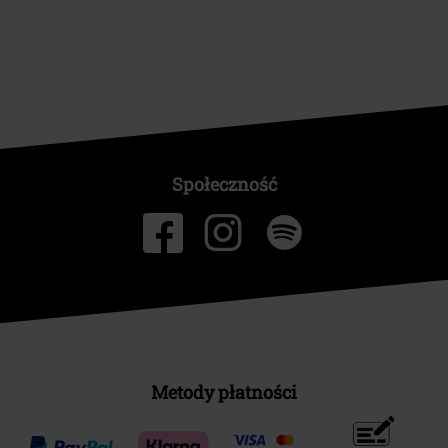
Społeczność
Metody płatności