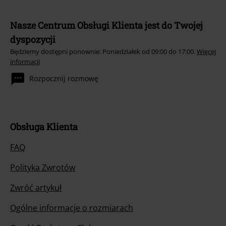
Nasze Centrum Obsługi Klienta jest do Twojej
dyspozycji
Będziemy dostępni ponownie: Poniedziałek od 09:00 do 17:00.
Więcej
informacji
Rozpocznij rozmowę
Obsługa Klienta
FAQ
Polityka Zwrotów
Zwróć artykuł
Ogólne informacje o rozmiarach