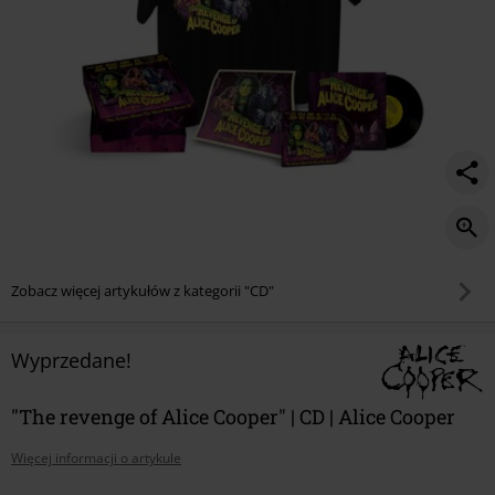
Zobacz więcej artykułów z kategorii "CD"
Wyprzedane!
"The revenge of Alice Cooper" | CD | Alice Cooper
Więcej informacji o artykule