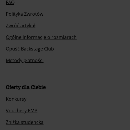
FAQ
Polityka Zwrotów
Zwróć artykuł
Ogólne informacje o rozmiarach
Opuść Backstage Club
Metody płatności
Oferty dla Ciebie
Konkursy
Vouchery EMP
Zniżka studencka