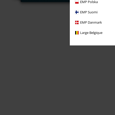
EMP Polska
EMP Suomi
EMP Danmark
Large Belgique