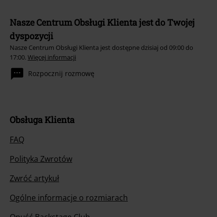
Nasze Centrum Obsługi Klienta jest do Twojej
dyspozycji
Nasze Centrum Obsługi Klienta jest dostępne dzisiaj od 09:00 do
17:00.
Więcej informacji
Rozpocznij rozmowę
Obsługa Klienta
FAQ
Polityka Zwrotów
Zwróć artykuł
Ogólne informacje o rozmiarach