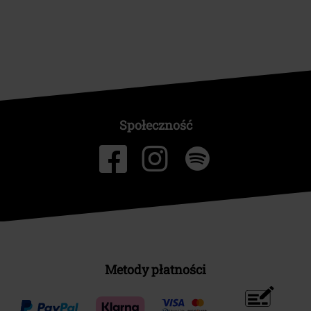
Społeczność
Metody płatności